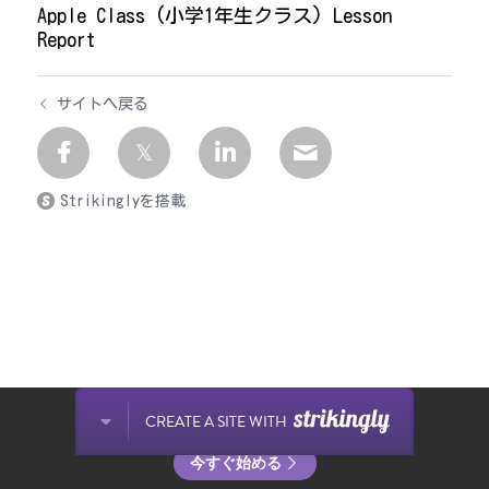
Apple Class (小学1年生クラス) Lesson
Report
サイトへ戻る
Strikinglyを搭載
Strikinglyで作成されたサイトです。
CREATE A SITE WITH
今すぐに無料でウェブサイトを作成しましょう！
今すぐ始める
ホーム
メールで問合せ
アクセス