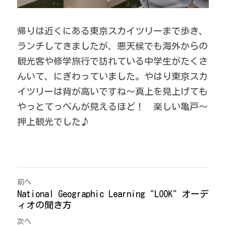
帰りは近くにある東京スカイツリーまで歩き、
ランチしてきましたが、悪天候でも海外からの
観光客や修学旅行で訪れている中学生がたくさ
んいて、にぎわっていました。やはり東京スカ
イツリーは背が高いですね～真上を見上げても
やっとてっぺんが見えるほど！　楽しい亀戸～
押上観光でした♪
前へ
National Geographic Learning "LOOK" オーデ
ィオの聞き方
次へ