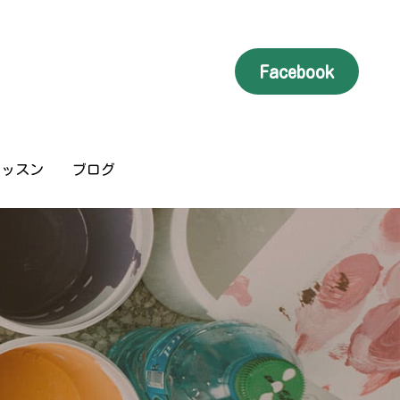
Facebook
Facebook
レッスン
レッスン
ブログ
ブログ