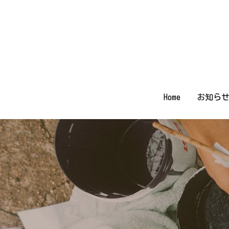
Home
Home
お知ら
お知ら