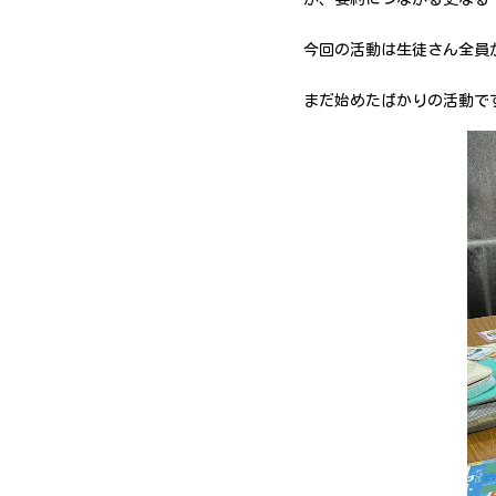
今回の活動は生徒さん全員
まだ始めたばかりの活動で