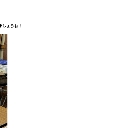
ましょうね！