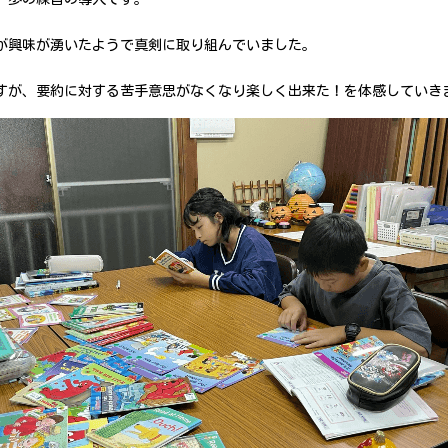
が興味が湧いたようで真剣に取り組んでいました。
すが、要約に対する苦手意思がなくなり楽しく出来た！を体感していき