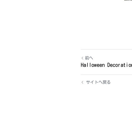
前へ
Halloween Decoratio
サイトへ戻る