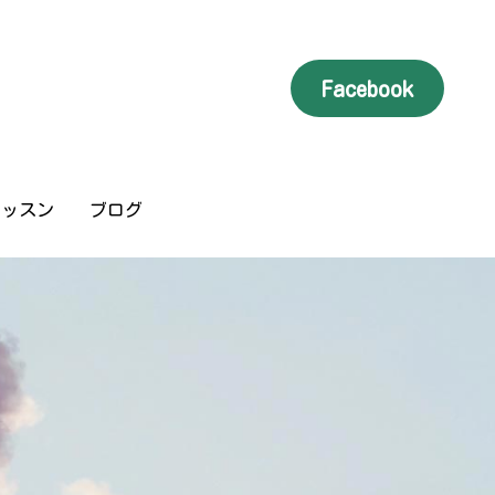
Facebook
Facebook
レッスン
レッスン
ブログ
ブログ