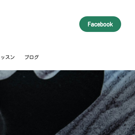
Facebook
Facebook
レッスン
レッスン
ブログ
ブログ